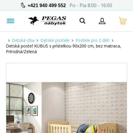
Po - Pia 8:00 - 16:00
+421 940 499 552
Detská izba
Detské postele
Postele pro 2 děti
Detská posteľ KUBUS s prístelkou 90x200 cm, bez matraca,
Prírodná/Zelená