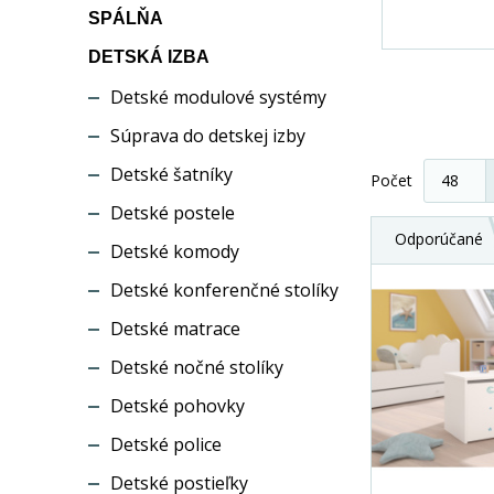
SPÁLŇA
DETSKÁ IZBA
Detské modulové systémy
Súprava do detskej izby
Detské šatníky
Počet
Detské postele
Odporúčané
Detské komody
Detské konferenčné stolíky
Detské matrace
Detské nočné stolíky
Detské pohovky
Detské police
Detské postieľky