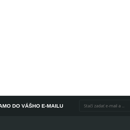
AMO DO VÁŠHO E-MAILU