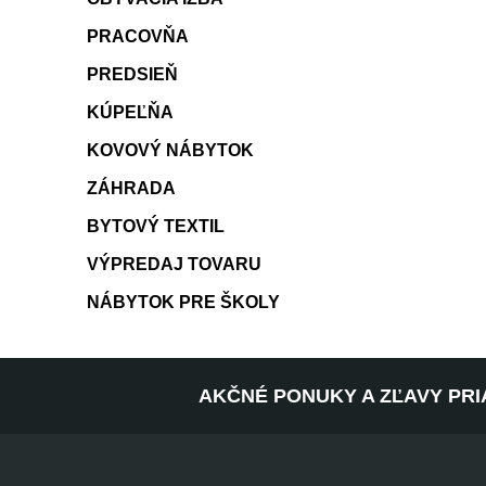
PRACOVŇA
PREDSIEŇ
KÚPEĽŇA
KOVOVÝ NÁBYTOK
ZÁHRADA
BYTOVÝ TEXTIL
VÝPREDAJ TOVARU
NÁBYTOK PRE ŠKOLY
AKČNÉ PONUKY A ZĽAVY PRI