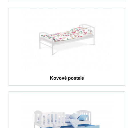
Kovové postele