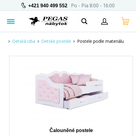
Po - Pia 8:00 - 16:00
+421 940 499 552
Detská izba
Detské postele
Postele podle materiálu
Čalouněné postele