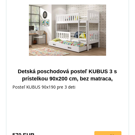
Detská poschodová posteľ KUBUS 3 s
prístelkou 90x200 cm, bez matraca,
Biela/Biela
Posteľ KUBUS 90x190 pre 3 deti