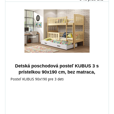
Detská poschodová posteľ KUBUS 3 s
prístelkou 90x190 cm, bez matraca,
Prírodná/Biela
Posteľ KUBUS 90x190 pre 3 deti