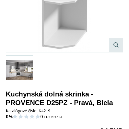
Kuchynská dolná skrinka -
PROVENCE D25PZ - Pravá, Biela
Katalógové číslo:
K4219
0%
0 recenzia