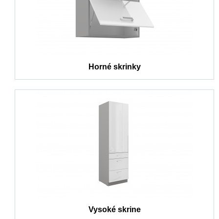
Horné skrinky
Vysoké skrine