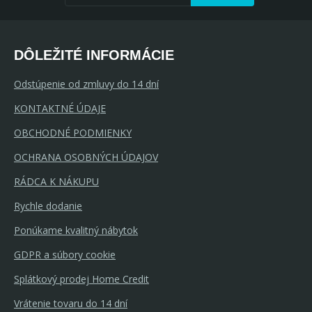
DÔLEŽITÉ INFORMÁCIE
Odstúpenie od zmluvy do 14 dní
KONTAKTNÉ ÚDAJE
OBCHODNÉ PODMIENKY
OCHRANA OSOBNÝCH ÚDAJOV
RÁDCA K NÁKUPU
Rychle dodanie
Ponúkame kvalitný nábytok
GDPR a súbory cookie
Splátkový prodej Home Credit
Vrátenie tovaru do 14 dní