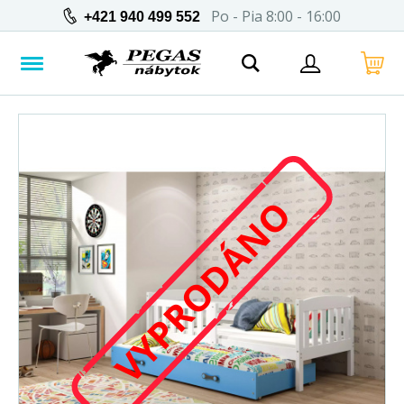
Po - Pia 8:00 - 16:00
+421 940 499 552
VYPRODÁNO