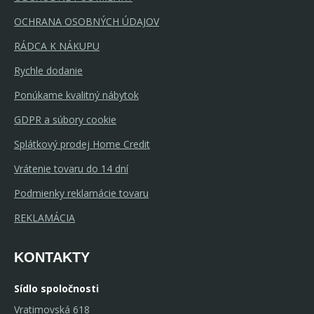
OCHRANA OSOBNÝCH ÚDAJOV
RÁDCA K NÁKUPU
Rychle dodanie
Ponúkame kvalitný nábytok
GDPR a súbory cookie
Splátkový prodej Home Credit
Vrátenie tovaru do 14 dní
Podmienky reklamácie tovaru
REKLAMÁCIA
KONTAKTY
Sídlo spoločnosti
Vratimovská 618