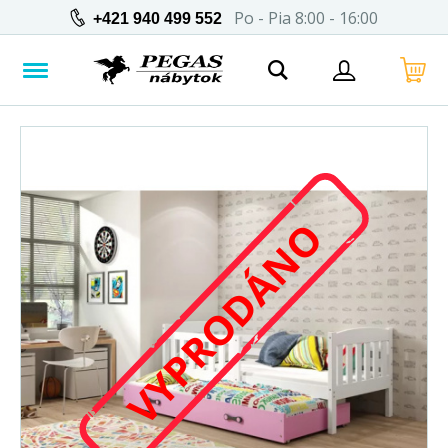
Po - Pia 8:00 - 16:00
+421 940 499 552
VYPRODÁNO