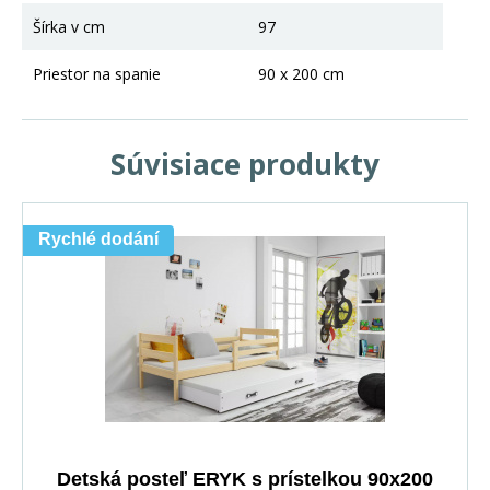
Šírka v cm
97
Priestor na spanie
90 x 200 cm
Súvisiace produkty
Rychlé dodání
Detská posteľ ERYK s prístelkou 90x200