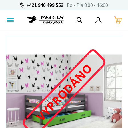
Po - Pia 8:00 - 16:00
+421 940 499 552
VYPRODÁNO