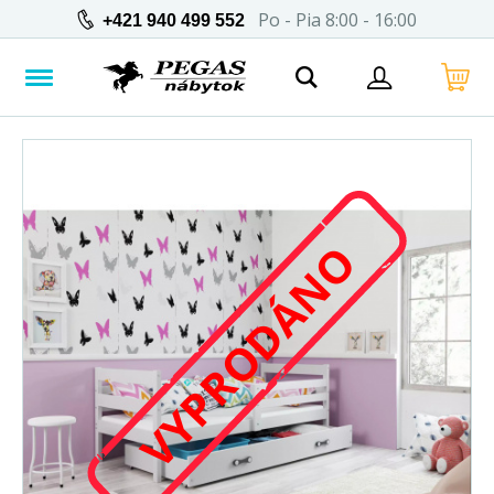
Po - Pia 8:00 - 16:00
+421 940 499 552
VYPRODÁNO