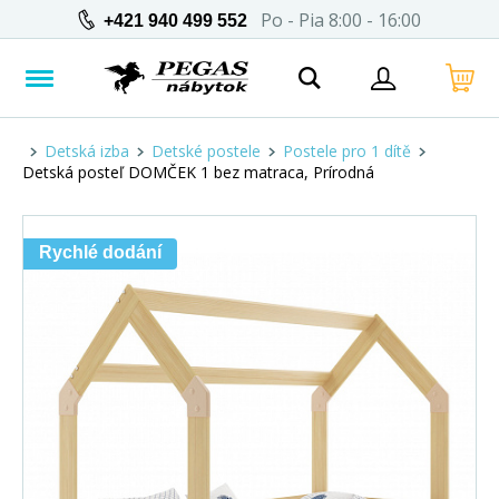
Po - Pia 8:00 - 16:00
+421 940 499 552
Detská izba
Detské postele
Postele pro 1 dítě
Detská posteľ DOMČEK 1 bez matraca, Prírodná
Rychlé dodání