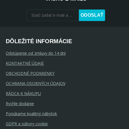
ODOSLAŤ
DÔLEŽITÉ INFORMÁCIE
Odstúpenie od zmluvy do 14 dní
KONTAKTNÉ ÚDAJE
OBCHODNÉ PODMIENKY
OCHRANA OSOBNÝCH ÚDAJOV
RÁDCA K NÁKUPU
Rychle dodanie
Ponúkame kvalitný nábytok
GDPR a súbory cookie