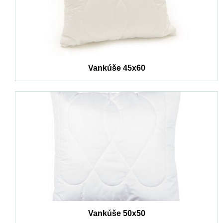
Vankúše 45x60
Vankúše 50x50