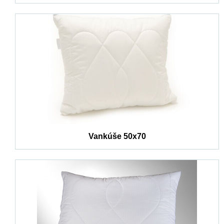
Vankúše 50x70