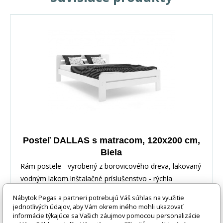
Posteľ DALLAS s matracom, 120x200 cm,
Biela
Rám postele - vyrobený z borovicového dreva, lakovaný
vodným lakom.Inštalačné príslušenstvo - rýchla
Nábytok Pegas a partneri potrebujú Váš súhlas na využitie
jednotlivých údajov, aby Vám okrem iného mohli ukazovať
informácie týkajúce sa Vašich záujmov pomocou personalizácie