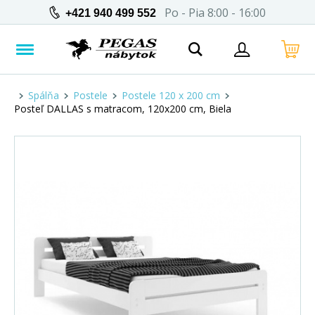
Po - Pia 8:00 - 16:00
+421 940 499 552
Spálňa
Postele
Postele 120 x 200 cm
Posteľ DALLAS s matracom, 120x200 cm, Biela