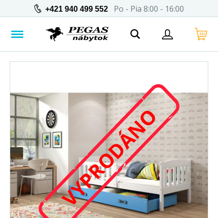
Po - Pia 8:00 - 16:00
+421 940 499 552
VYPRODÁNO