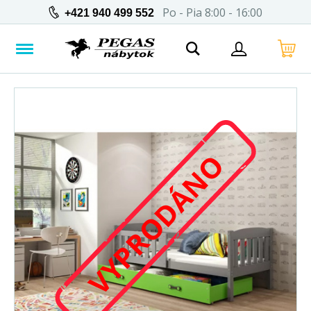
Po - Pia 8:00 - 16:00
+421 940 499 552
VYPRODÁNO