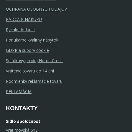
OCHRANA OSOBNÝCH ÚDAJOV
RÁDCA K NÁKUPU
Rychle dodanie
Ponúkame kvalitný nábytok
GDPR a súbory cookie
Splátkový prodej Home Credit
Vrátenie tovaru do 14 dní
Podmienky reklamácie tovaru
REKLAMÁCIA
KONTAKTY
Sídlo spoločnosti
Vratimovská 618