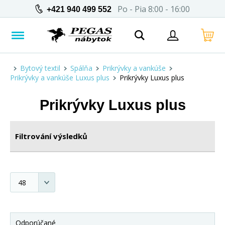
Po - Pia 8:00 - 16:00
+421 940 499 552
Bytový textil
Spálňa
Prikrývky a vankúše
Prikrývky a vankúše Luxus plus
Prikrývky Luxus plus
Prikrývky Luxus plus
Filtrování výsledků
Odporúčané