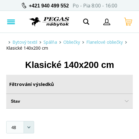
Po - Pia 8:00 - 16:00
+421 940 499 552
Bytový textil
Spálňa
Obliečky
Flanelové obliečky
Klasické 140x200 cm
Klasické 140x200 cm
Filtrování výsledků
Stav