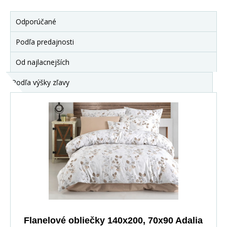
Odporúčané
Podľa predajnosti
Od najlacnejších
Podľa výšky zľavy
Flanelové obliečky 140x200, 70x90 Adalia