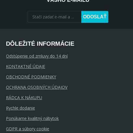
ODOSLAŤ
DÔLEŽITÉ INFORMÁCIE
Odstúpenie od zmluvy do 14 dní
KONTAKTNÉ ÚDAJE
OBCHODNÉ PODMIENKY
OCHRANA OSOBNÝCH ÚDAJOV
RÁDCA K NÁKUPU
Rychle dodanie
Ponúkame kvalitný nábytok
GDPR a súbory cookie