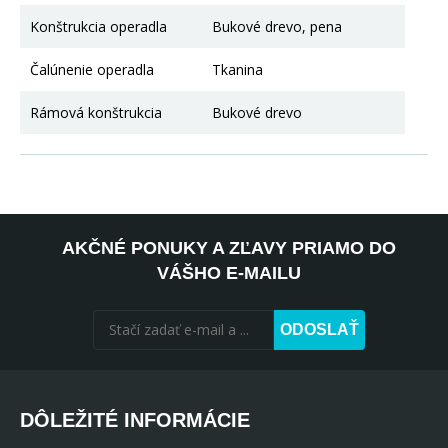
Konštrukcia operadla
Bukové drevo, pena
Čalúnenie operadla
Tkanina
Rámová konštrukcia
Bukové drevo
AKČNÉ PONUKY A ZĽAVY PRIAMO DO
VÁŠHO E-MAILU
ODOSLAŤ
DÔLEŽITÉ INFORMÁCIE