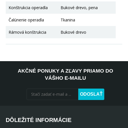
Konštrukcia operadla
Bukové drevo, pena
Čalúnenie operadla
Tkanina
Rámová konštrukcia
Bukové drevo
AKČNÉ PONUKY A ZĽAVY PRIAMO DO
VÁŠHO E-MAILU
ODOSLAŤ
DÔLEŽITÉ INFORMÁCIE