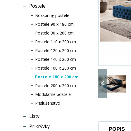
Postele
Boxspring postele
Postele 90 x 180 cm
Postele 90 x 200 cm
Postele 110 x 200 cm
Postele 120 x 200 cm
Postele 140 x 200 cm
Postele 160 x 200 cm
Postele 180 x 200 cm
Postele 200 x 200 cm
Modulárne postele
Príslušenstvo
Listy
Prikrývky
POPIS