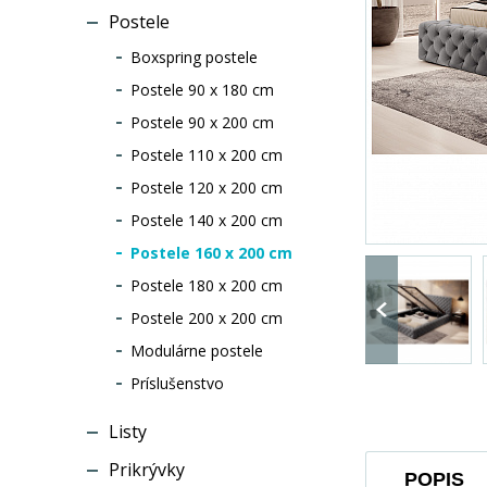
Postele
Boxspring postele
Postele 90 x 180 cm
Postele 90 x 200 cm
Postele 110 x 200 cm
Postele 120 x 200 cm
Postele 140 x 200 cm
Postele 160 x 200 cm
Postele 180 x 200 cm
Postele 200 x 200 cm
Modulárne postele
Príslušenstvo
Listy
Prikrývky
POPIS