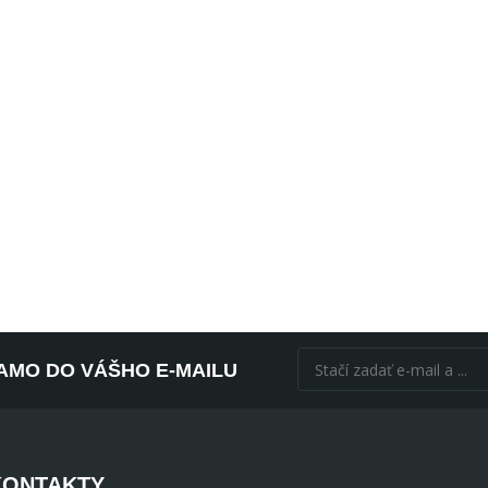
AMO DO VÁŠHO E-MAILU
KONTAKTY