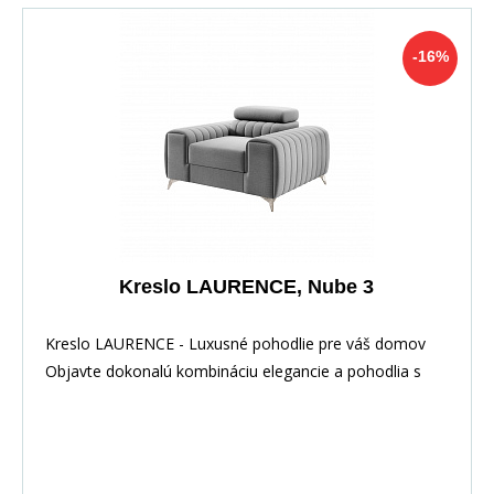
-16%
Kreslo LAURENCE, Nube 3
Kreslo LAURENCE - Luxusné pohodlie pre váš domov
Objavte dokonalú kombináciu elegancie a pohodlia s