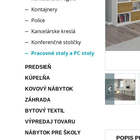
Kontajnery
Police
Kancelárske kreslá
Konferenčné stoličky
Pracovné stoly a PC stoly
PREDSIEŇ
KÚPEĽŇA
KOVOVÝ NÁBYTOK
ZÁHRADA
BYTOVÝ TEXTIL
VÝPREDAJ TOVARU
NÁBYTOK PRE ŠKOLY
POPIS 