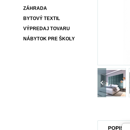
ZÁHRADA
BYTOVÝ TEXTIL
VÝPREDAJ TOVARU
NÁBYTOK PRE ŠKOLY
POPIS 