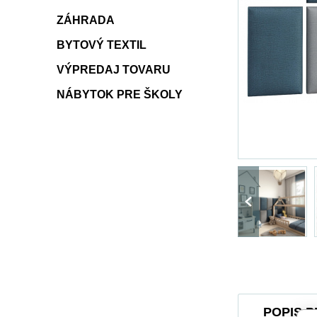
ZÁHRADA
BYTOVÝ TEXTIL
VÝPREDAJ TOVARU
NÁBYTOK PRE ŠKOLY
POPIS 