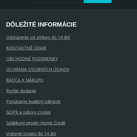
DÔLEŽITÉ INFORMÁCIE
Odstúpenie od zmluvy do 14 dní
KONTAKTNÉ ÚDAJE
OBCHODNÉ PODMIENKY
OCHRANA OSOBNÝCH ÚDAJOV
RÁDCA K NÁKUPU
Rychle dodanie
Ponúkame kvalitný nábytok
GDPR a súbory cookie
Splátkový prodej Home Credit
Vrátenie tovaru do 14 dní