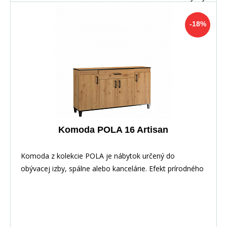
-18%
Komoda POLA 16 Artisan
Komoda z kolekcie POLA je nábytok určený do
obývacej izby, spálne alebo kancelárie. Efekt prírodného