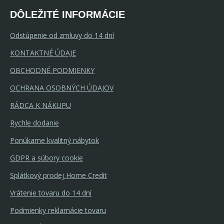
DÔLEŽITÉ INFORMÁCIE
Odstúpenie od zmluvy do 14 dní
KONTAKTNÉ ÚDAJE
OBCHODNÉ PODMIENKY
OCHRANA OSOBNÝCH ÚDAJOV
RÁDCA K NÁKUPU
Rychle dodanie
Ponúkame kvalitný nábytok
GDPR a súbory cookie
Splátkový prodej Home Credit
Vrátenie tovaru do 14 dní
Podmienky reklamácie tovaru