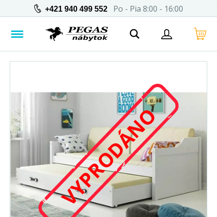
Po - Pia 8:00 - 16:00
+421 940 499 552
VYPRODÁNO