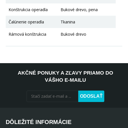
Konštrukcia operadla
Bukové drevo, pena
Čalúnenie operadla
Tkanina
Rámová konštrukcia
Bukové drevo
AKČNÉ PONUKY A ZĽAVY PRIAMO DO
VÁŠHO E-MAILU
ODOSLAŤ
DÔLEŽITÉ INFORMÁCIE