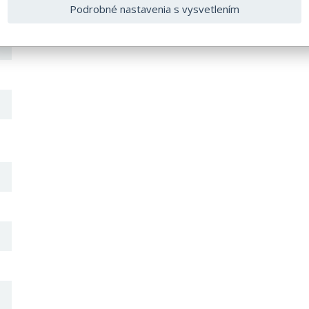
Podrobné nastavenia s vysvetlením