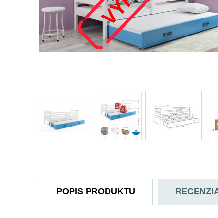
POPIS PRODUKTU
RECENZI