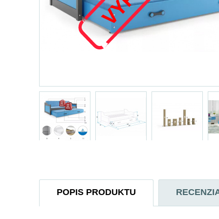
POPIS PRODUKTU
RECENZI