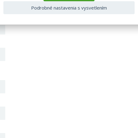
Podrobné nastavenia s vysvetlením